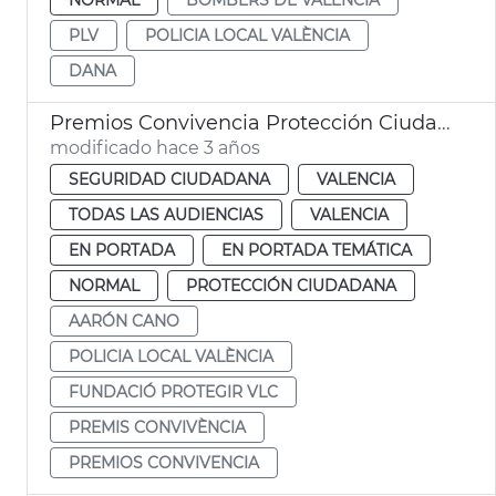
PLV
POLICIA LOCAL VALÈNCIA
DANA
Premios Convivencia Protección Ciudadana
modificado hace 3 años
SEGURIDAD CIUDADANA
VALENCIA
TODAS LAS AUDIENCIAS
VALENCIA
EN PORTADA
EN PORTADA TEMÁTICA
NORMAL
PROTECCIÓN CIUDADANA
AARÓN CANO
POLICIA LOCAL VALÈNCIA
FUNDACIÓ PROTEGIR VLC
PREMIS CONVIVÈNCIA
PREMIOS CONVIVENCIA