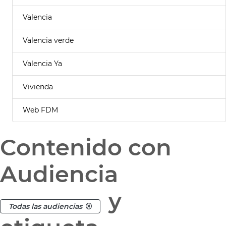
Valencia
Valencia verde
Valencia Ya
Vivienda
Web FDM
Contenido con
Audiencia
y
Todas las audiencias