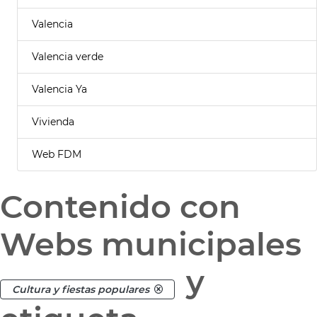
Valencia
Valencia verde
Valencia Ya
Vivienda
Web FDM
Contenido con
Webs municipales
y
Cultura y fiestas populares