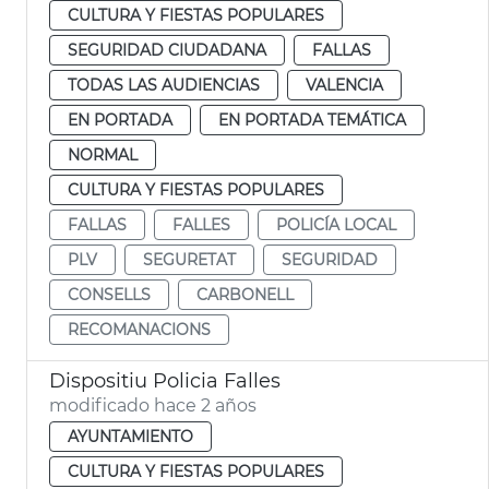
CULTURA Y FIESTAS POPULARES
SEGURIDAD CIUDADANA
FALLAS
TODAS LAS AUDIENCIAS
VALENCIA
EN PORTADA
EN PORTADA TEMÁTICA
NORMAL
CULTURA Y FIESTAS POPULARES
FALLAS
FALLES
POLICÍA LOCAL
PLV
SEGURETAT
SEGURIDAD
CONSELLS
CARBONELL
RECOMANACIONS
Dispositiu Policia Falles
modificado hace 2 años
AYUNTAMIENTO
CULTURA Y FIESTAS POPULARES