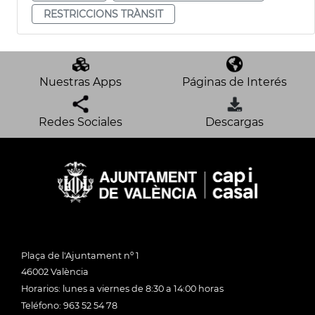
RESTRICCIONS TRÀNSIT
Nuestras Apps
Páginas de Interés
Redes Sociales
Descargas
Plaça de l'Ajuntament nº 1
46002 València
Horarios: lunes a viernes de 8:30 a 14:00 horas
Teléfono: 963 52 54 78