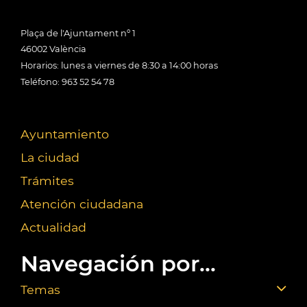
Plaça de l'Ajuntament nº 1
46002 València
Horarios: lunes a viernes de 8:30 a 14:00 horas
Teléfono: 963 52 54 78
Ayuntamiento
La ciudad
Trámites
Atención ciudadana
Actualidad
Navegación por...
Temas