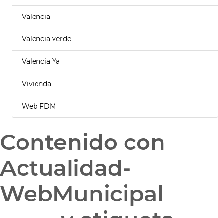
Valencia
Valencia verde
Valencia Ya
Vivienda
Web FDM
Contenido con
Actualidad-
WebMunicipal