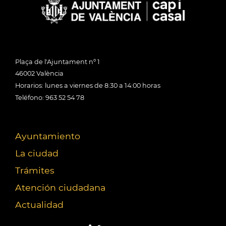
Plaça de l'Ajuntament nº 1
46002 València
Horarios: lunes a viernes de 8:30 a 14:00 horas
Teléfono: 963 52 54 78
Ayuntamiento
La ciudad
Trámites
Atención ciudadana
Actualidad