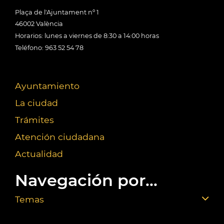
Plaça de l'Ajuntament nº 1
46002 València
Horarios: lunes a viernes de 8:30 a 14:00 horas
Teléfono: 963 52 54 78
Ayuntamiento
La ciudad
Trámites
Atención ciudadana
Actualidad
Navegación por...
Temas