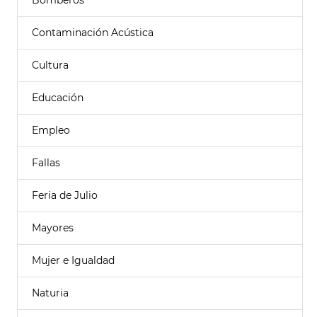
Bomberos
Contaminación Acústica
Cultura
Educación
Empleo
Fallas
Feria de Julio
Mayores
Mujer e Igualdad
Naturia