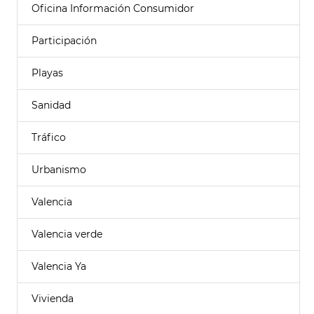
Oficina Información Consumidor
Participación
Playas
Sanidad
Tráfico
Urbanismo
Valencia
Valencia verde
Valencia Ya
Vivienda