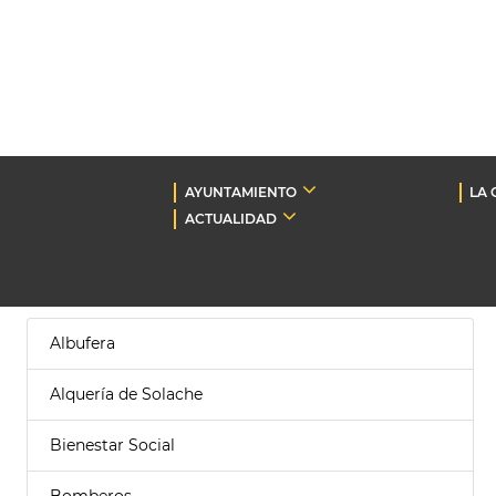
AYUNTAMIENTO
LA 
ACTUALIDAD
Albufera
Alquería de Solache
Bienestar Social