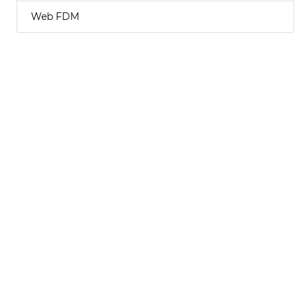
Web FDM