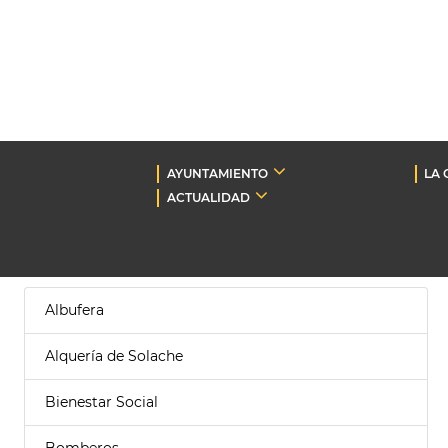
AYUNTAMIENTO
LA 
ACTUALIDAD
Albufera
Alquería de Solache
Bienestar Social