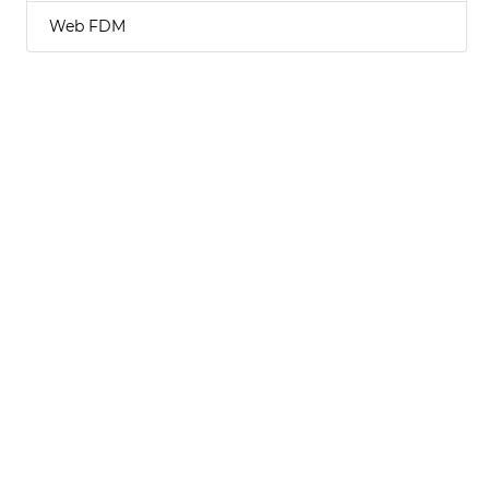
Web FDM