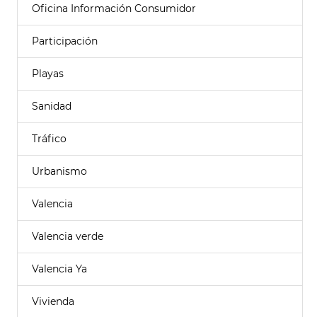
Oficina Información Consumidor
Participación
Playas
Sanidad
Tráfico
Urbanismo
Valencia
Valencia verde
Valencia Ya
Vivienda