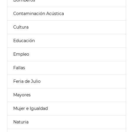
Bomberos
Contaminación Acústica
Cultura
Educación
Empleo
Fallas
Feria de Julio
Mayores
Mujer e Igualdad
Naturia