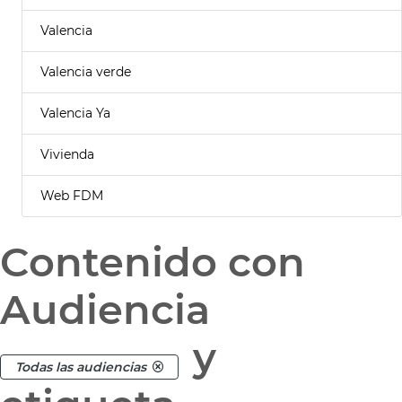
Valencia
Valencia verde
Valencia Ya
Vivienda
Web FDM
Contenido con
Audiencia
y
Todas las audiencias