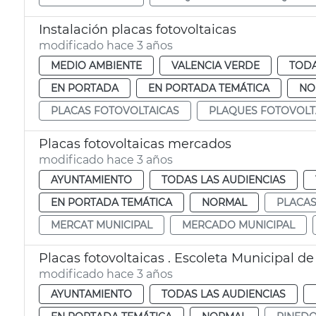
Instalación placas fotovoltaicas
modificado hace 3 años
MEDIO AMBIENTE
VALENCIA VERDE
TODA
EN PORTADA
EN PORTADA TEMÁTICA
NO
PLACAS FOTOVOLTAICAS
PLAQUES FOTOVOLT
Placas fotovoltaicas mercados
modificado hace 3 años
AYUNTAMIENTO
TODAS LAS AUDIENCIAS
EN PORTADA TEMÁTICA
NORMAL
PLACAS
MERCAT MUNICIPAL
MERCADO MUNICIPAL
Placas fotovoltaicas . Escoleta Municipal d
modificado hace 3 años
AYUNTAMIENTO
TODAS LAS AUDIENCIAS