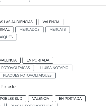
S LAS AUDIENCIAS
VALENCIA
RMAL
MERCADOS
MERCATS
AIQUES
VALENCIA
EN PORTADA
 FOTOVOLTAICAS
LLUÏSA NOTARIO
PLAQUES FOTOVOLTAIQUES
e Pinedo
POBLES SUD
VALENCIA
EN PORTADA