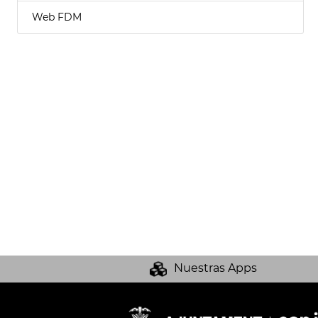
Web FDM
Nuestras Apps