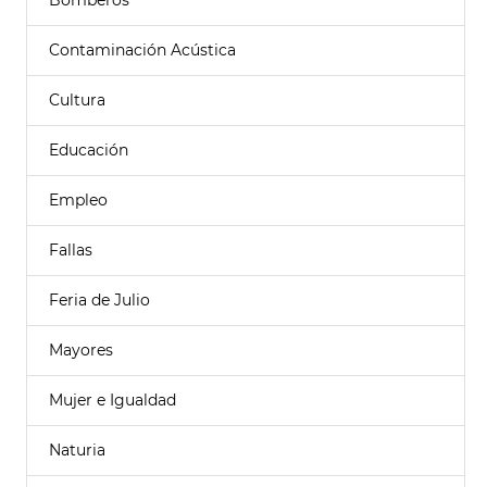
Bomberos
Contaminación Acústica
Cultura
Educación
Empleo
Fallas
Feria de Julio
Mayores
Mujer e Igualdad
Naturia