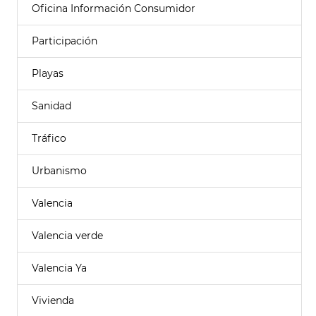
Oficina Información Consumidor
Participación
Playas
Sanidad
Tráfico
Urbanismo
Valencia
Valencia verde
Valencia Ya
Vivienda