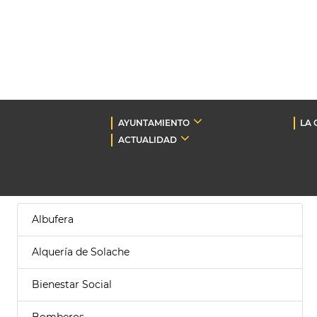
AYUNTAMIENTO
LA 
ACTUALIDAD
Albufera
Alquería de Solache
Bienestar Social