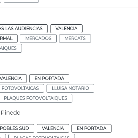
S LAS AUDIENCIAS
VALENCIA
RMAL
MERCADOS
MERCATS
AIQUES
VALENCIA
EN PORTADA
 FOTOVOLTAICAS
LLUÏSA NOTARIO
PLAQUES FOTOVOLTAIQUES
e Pinedo
POBLES SUD
VALENCIA
EN PORTADA