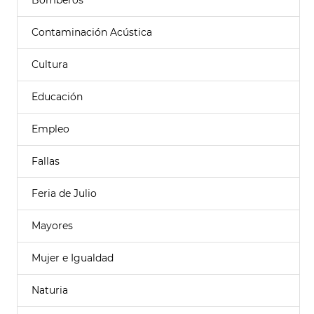
Bomberos
Contaminación Acústica
Cultura
Educación
Empleo
Fallas
Feria de Julio
Mayores
Mujer e Igualdad
Naturia