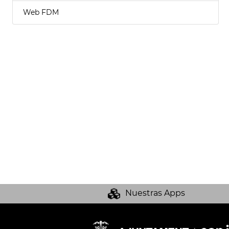
Web FDM
Nuestras Apps