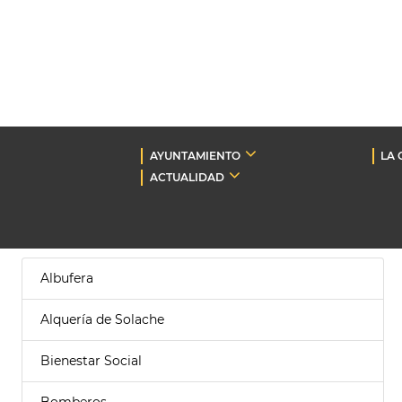
AYUNTAMIENTO
LA 
ACTUALIDAD
Albufera
Alquería de Solache
Bienestar Social