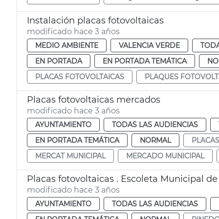
Instalación placas fotovoltaicas
modificado hace 3 años
MEDIO AMBIENTE
VALENCIA VERDE
TODA
EN PORTADA
EN PORTADA TEMÁTICA
NO
PLACAS FOTOVOLTAICAS
PLAQUES FOTOVOLT
Placas fotovoltaicas mercados
modificado hace 3 años
AYUNTAMIENTO
TODAS LAS AUDIENCIAS
EN PORTADA TEMÁTICA
NORMAL
PLACAS
MERCAT MUNICIPAL
MERCADO MUNICIPAL
Placas fotovoltaicas . Escoleta Municipal d
modificado hace 3 años
AYUNTAMIENTO
TODAS LAS AUDIENCIAS