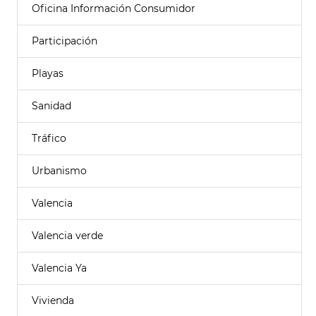
Oficina Información Consumidor
Participación
Playas
Sanidad
Tráfico
Urbanismo
Valencia
Valencia verde
Valencia Ya
Vivienda