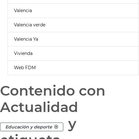
Valencia
Valencia verde
Valencia Ya
Vivienda
Web FDM
Contenido con
Actualidad
y
Educación y deporte