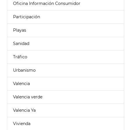
Oficina Información Consumidor
Participación
Playas
Sanidad
Tráfico
Urbanismo
Valencia
Valencia verde
Valencia Ya
Vivienda