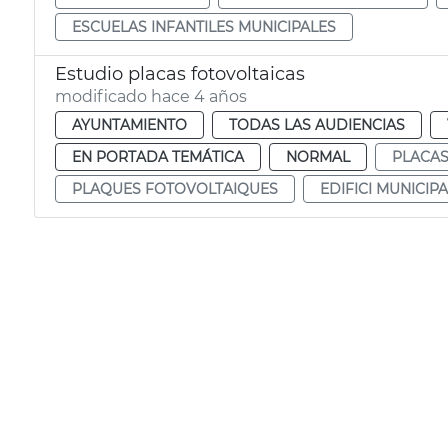
ESCUELAS INFANTILES MUNICIPALES
Estudio placas fotovoltaicas
modificado hace 4 años
AYUNTAMIENTO
TODAS LAS AUDIENCIAS
EN PORTADA TEMÁTICA
NORMAL
PLACAS
PLAQUES FOTOVOLTAIQUES
EDIFICI MUNICIPA