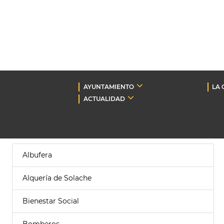
AYUNTAMIENTO
LA 
ACTUALIDAD
Albufera
Alquería de Solache
Bienestar Social