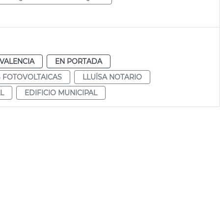
VALENCIA
EN PORTADA
 FOTOVOLTAICAS
LLUÏSA NOTARIO
L
EDIFICIO MUNICIPAL