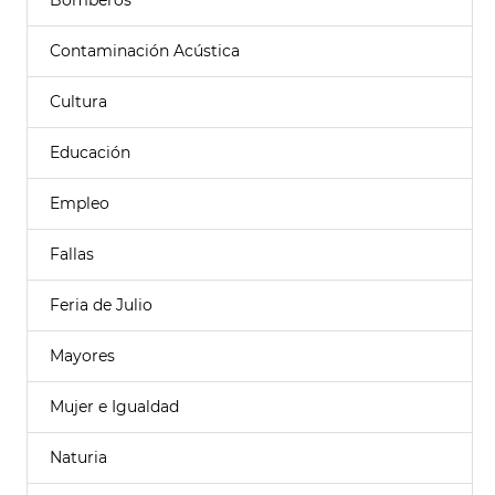
Bomberos
Contaminación Acústica
Cultura
Educación
Empleo
Fallas
Feria de Julio
Mayores
Mujer e Igualdad
Naturia