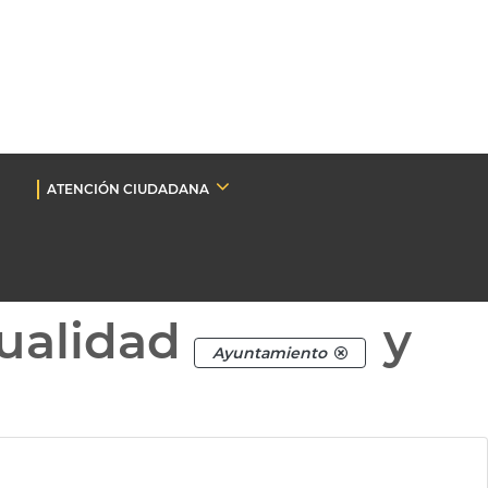
ATENCIÓN CIUDADANA
ualidad
y
Ayuntamiento