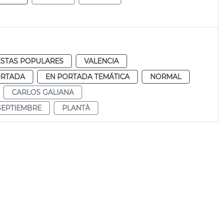
ESTAS POPULARES
VALENCIA
ORTADA
EN PORTADA TEMÁTICA
NORMAL
CARLOS GALIANA
SEPTIEMBRE
PLANTÀ