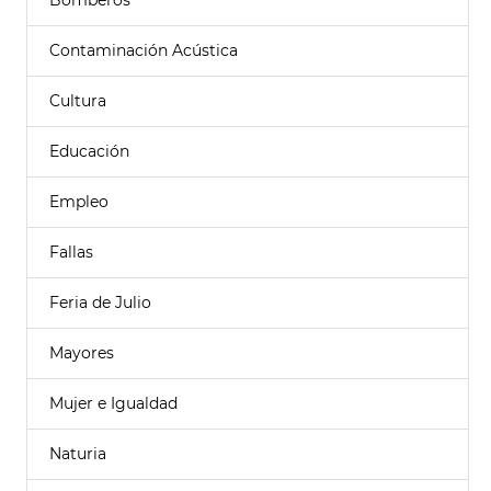
Bomberos
Contaminación Acústica
Cultura
Educación
Empleo
Fallas
Feria de Julio
Mayores
Mujer e Igualdad
Naturia