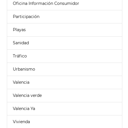
Oficina Información Consumidor
Participación
Playas
Sanidad
Tráfico
Urbanismo
Valencia
Valencia verde
Valencia Ya
Vivienda