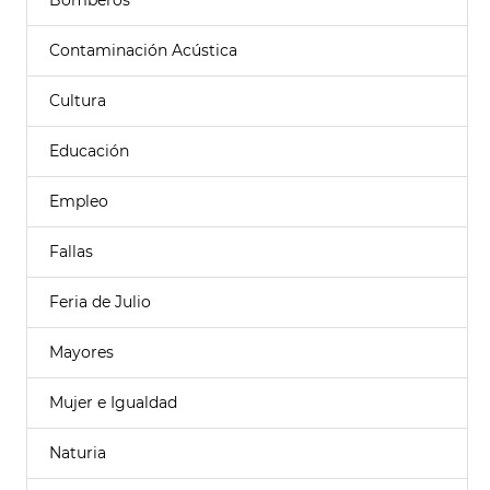
Bomberos
Contaminación Acústica
Cultura
Educación
Empleo
Fallas
Feria de Julio
Mayores
Mujer e Igualdad
Naturia