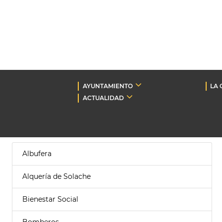
AYUNTAMIENTO
LA 
ACTUALIDAD
Albufera
Alquería de Solache
Bienestar Social