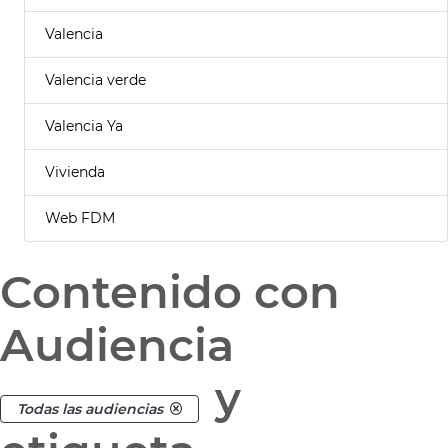
Valencia
Valencia verde
Valencia Ya
Vivienda
Web FDM
Contenido con
Audiencia
y
Todas las audiencias