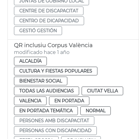
JUNTAS DE GOBIRNO LOCAL
CENTRE DE DISCAPACITAT
CENTRO DE DICAPACIDAD
GESTIÓ GESTIÓN
QR inclusiu Corpus València
modificado hace 1 año
ALCALDÍA
CULTURA Y FIESTAS POPULARES
BIENESTAR SOCIAL
TODAS LAS AUDIENCIAS
CIUTAT VELLA
VALENCIA
EN PORTADA
EN PORTADA TEMÁTICA
NORMAL
PERSONES AMB DISCAPACITAT
PERSONAS CON DISCAPACIDAD