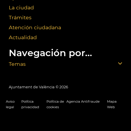
La ciudad
Trámites
Atención ciudadana
Actualidad
Navegación por...
Temas
Ajuntament de València ©
2026
Aviso
Política
Política de
Agencia Antifraude
Mapa
legal
privacidad
cookies
Web