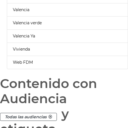
Valencia
Valencia verde
Valencia Ya
Vivienda
Web FDM
Contenido con
Audiencia
y
Todas las audiencias