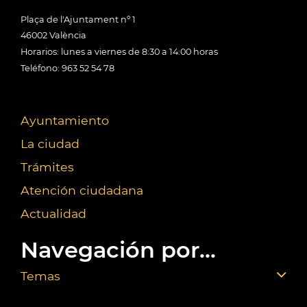
Plaça de l'Ajuntament nº 1
46002 València
Horarios: lunes a viernes de 8:30 a 14:00 horas
Teléfono: 963 52 54 78
Ayuntamiento
La ciudad
Trámites
Atención ciudadana
Actualidad
Navegación por...
Temas