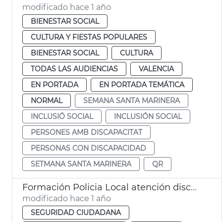
modificado hace 1 año
BIENESTAR SOCIAL
CULTURA Y FIESTAS POPULARES
BIENESTAR SOCIAL
CULTURA
TODAS LAS AUDIENCIAS
VALENCIA
EN PORTADA
EN PORTADA TEMÁTICA
NORMAL
SEMANA SANTA MARINERA
INCLUSIÓ SOCIAL
INCLUSIÓN SOCIAL
PERSONES AMB DISCAPACITAT
PERSONAS CON DISCAPACIDAD
SETMANA SANTA MARINERA
QR
Formación Policia Local atención discapacidad en emergencias València
modificado hace 1 año
SEGURIDAD CIUDADANA