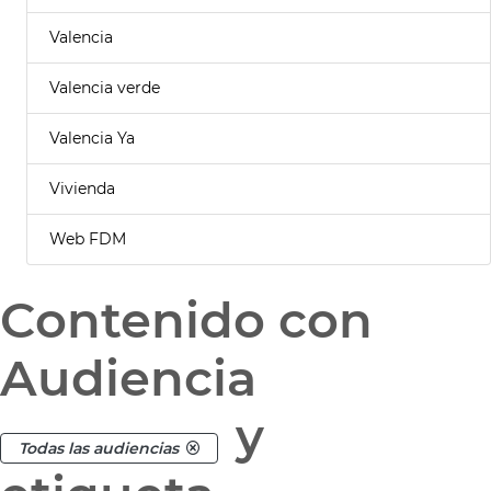
Valencia
Valencia verde
Valencia Ya
Vivienda
Web FDM
Contenido con
Audiencia
y
Todas las audiencias