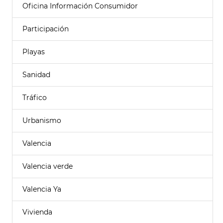
Oficina Información Consumidor
Participación
Playas
Sanidad
Tráfico
Urbanismo
Valencia
Valencia verde
Valencia Ya
Vivienda