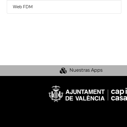
Web FDM
Nuestras Apps