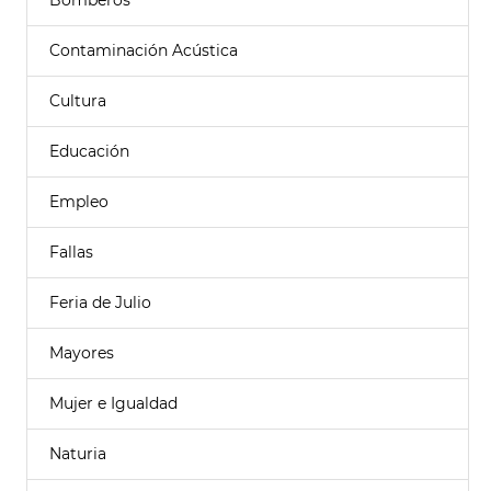
Bomberos
Contaminación Acústica
Cultura
Educación
Empleo
Fallas
Feria de Julio
Mayores
Mujer e Igualdad
Naturia