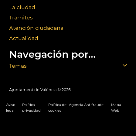
La ciudad
Trámites
Atención ciudadana
Actualidad
Navegación por...
Temas
Ajuntament de València ©
2026
Aviso
Política
Política de
Agencia Antifraude
Mapa
legal
privacidad
cookies
Web