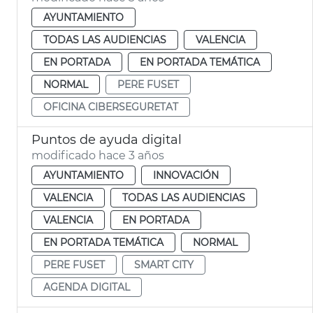
AYUNTAMIENTO
TODAS LAS AUDIENCIAS
VALENCIA
EN PORTADA
EN PORTADA TEMÁTICA
NORMAL
PERE FUSET
OFICINA CIBERSEGURETAT
Puntos de ayuda digital
modificado hace 3 años
AYUNTAMIENTO
INNOVACIÓN
VALENCIA
TODAS LAS AUDIENCIAS
VALENCIA
EN PORTADA
EN PORTADA TEMÁTICA
NORMAL
PERE FUSET
SMART CITY
AGENDA DIGITAL