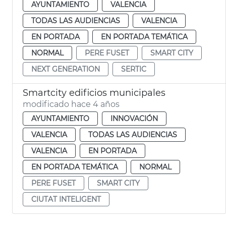
AYUNTAMIENTO
VALENCIA
TODAS LAS AUDIENCIAS
VALENCIA
EN PORTADA
EN PORTADA TEMÁTICA
NORMAL
PERE FUSET
SMART CITY
NEXT GENERATION
SERTIC
Smartcity edificios municipales
modificado hace 4 años
AYUNTAMIENTO
INNOVACIÓN
VALENCIA
TODAS LAS AUDIENCIAS
VALENCIA
EN PORTADA
EN PORTADA TEMÁTICA
NORMAL
PERE FUSET
SMART CITY
CIUTAT INTELIGENT