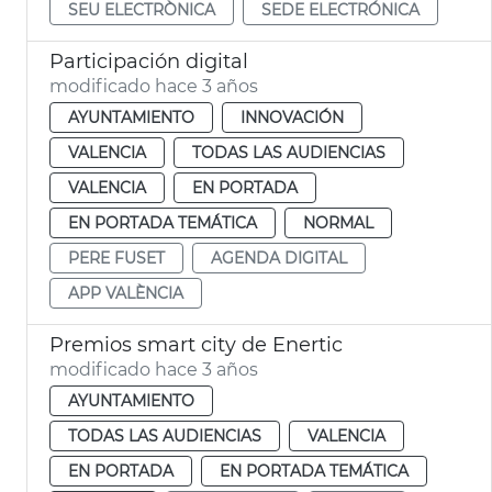
SEU ELECTRÒNICA
SEDE ELECTRÓNICA
Participación digital
modificado hace 3 años
AYUNTAMIENTO
INNOVACIÓN
VALENCIA
TODAS LAS AUDIENCIAS
VALENCIA
EN PORTADA
EN PORTADA TEMÁTICA
NORMAL
PERE FUSET
AGENDA DIGITAL
APP VALÈNCIA
Premios smart city de Enertic
modificado hace 3 años
AYUNTAMIENTO
TODAS LAS AUDIENCIAS
VALENCIA
EN PORTADA
EN PORTADA TEMÁTICA