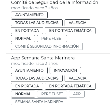
Comité de Seguridad de la Información
modificado hace 3 años
AYUNTAMIENTO
TODAS LAS AUDIENCIAS
VALENCIA
EN PORTADA
EN PORTADA TEMÁTICA
NORMAL
PERE FUSET
COMITÉ SEGURIDAD INFORMACIÓN
App Semana Santa Marinera
modificado hace 3 años
AYUNTAMIENTO
INNOVACIÓN
TODAS LAS AUDIENCIAS
VALENCIA
EN PORTADA
EN PORTADA TEMÁTICA
NORMAL
PERE FUSET
APP
SEMANA SANTA MARINERA