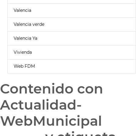
Valencia
Valencia verde
Valencia Ya
Vivienda
Web FDM
Contenido con
Actualidad-
WebMunicipal