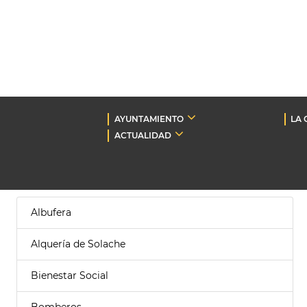
AYUNTAMIENTO
LA 
ACTUALIDAD
Albufera
Alquería de Solache
Bienestar Social