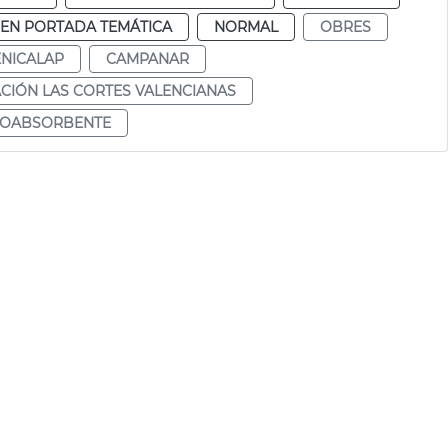
EN PORTADA TEMÁTICA
NORMAL
OBRES
NICALAP
CAMPANAR
CIÓN LAS CORTES VALENCIANAS
NOABSORBENTE