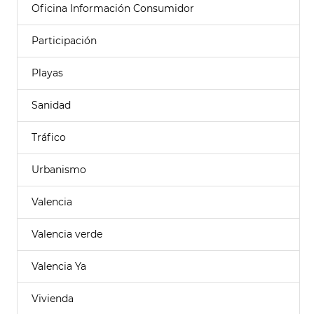
Oficina Información Consumidor
Participación
Playas
Sanidad
Tráfico
Urbanismo
Valencia
Valencia verde
Valencia Ya
Vivienda