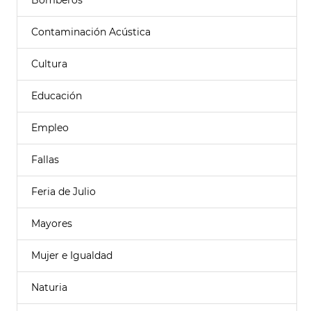
Bomberos
Contaminación Acústica
Cultura
Educación
Empleo
Fallas
Feria de Julio
Mayores
Mujer e Igualdad
Naturia