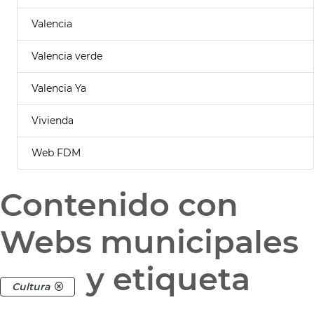
Valencia
Valencia verde
Valencia Ya
Vivienda
Web FDM
Contenido con
Webs municipales
y etiqueta
Cultura