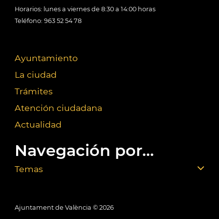
Horarios: lunes a viernes de 8:30 a 14:00 horas
Teléfono: 963 52 54 78
Ayuntamiento
La ciudad
Trámites
Atención ciudadana
Actualidad
Navegación por...
Temas
Ajuntament de València ©
2026