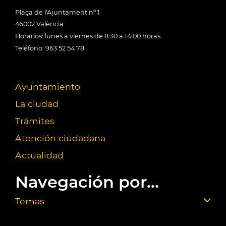
Plaça de l'Ajuntament nº 1
46002 València
Horarios: lunes a viernes de 8:30 a 14:00 horas
Teléfono: 963 52 54 78
Ayuntamiento
La ciudad
Trámites
Atención ciudadana
Actualidad
Navegación por...
Temas