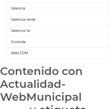
Valencia
Valencia verde
Valencia Ya
Vivienda
Web FDM
Contenido con
Actualidad-
WebMunicipal