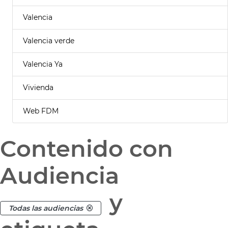
Valencia
Valencia verde
Valencia Ya
Vivienda
Web FDM
Contenido con
Audiencia
y
Todas las audiencias