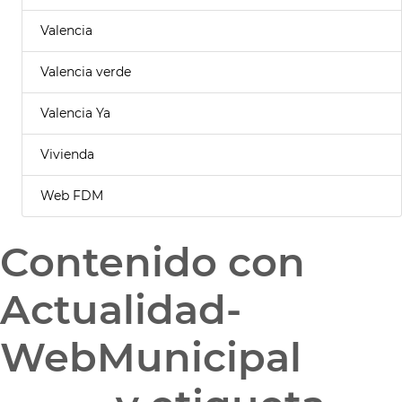
Valencia
Valencia verde
Valencia Ya
Vivienda
Web FDM
Contenido con
Actualidad-
WebMunicipal