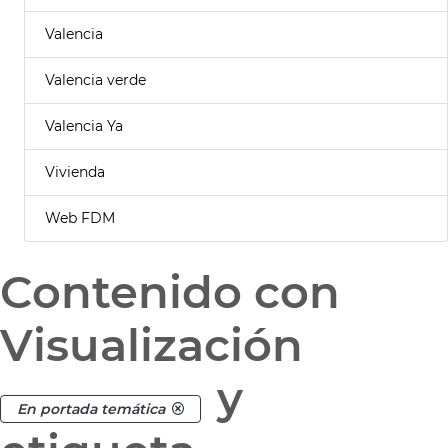
Valencia
Valencia verde
Valencia Ya
Vivienda
Web FDM
Contenido con
Visualización
y
En portada temática