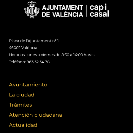
Plaça de l'Ajuntament nº 1
46002 València
Horarios: lunes a viernes de 8:30 a 14:00 horas
Teléfono: 963 52 54 78
Ayuntamiento
La ciudad
Trámites
Atención ciudadana
Actualidad