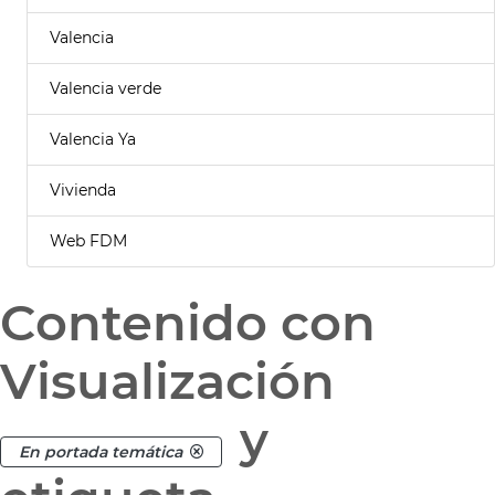
Valencia
Valencia verde
Valencia Ya
Vivienda
Web FDM
Contenido con
Visualización
y
En portada temática