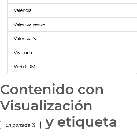
Valencia
Valencia verde
Valencia Ya
Vivienda
Web FDM
Contenido con
Visualización
y etiqueta
En portada