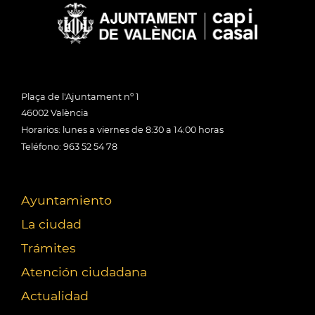
Plaça de l'Ajuntament nº 1
46002 València
Horarios: lunes a viernes de 8:30 a 14:00 horas
Teléfono: 963 52 54 78
Ayuntamiento
La ciudad
Trámites
Atención ciudadana
Actualidad