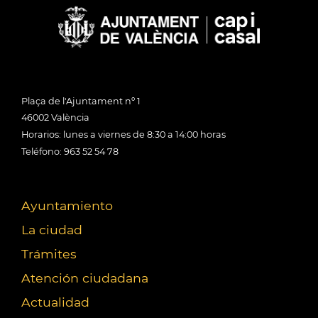
Plaça de l'Ajuntament nº 1
46002 València
Horarios: lunes a viernes de 8:30 a 14:00 horas
Teléfono: 963 52 54 78
Ayuntamiento
La ciudad
Trámites
Atención ciudadana
Actualidad