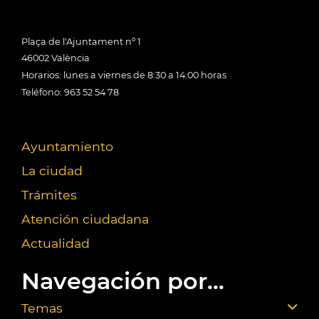
Plaça de l'Ajuntament nº 1
46002 València
Horarios: lunes a viernes de 8:30 a 14:00 horas
Teléfono: 963 52 54 78
Ayuntamiento
La ciudad
Trámites
Atención ciudadana
Actualidad
Navegación por...
Temas