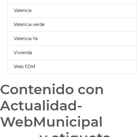
Valencia
Valencia verde
Valencia Ya
Vivienda
Web FDM
Contenido con
Actualidad-
WebMunicipal