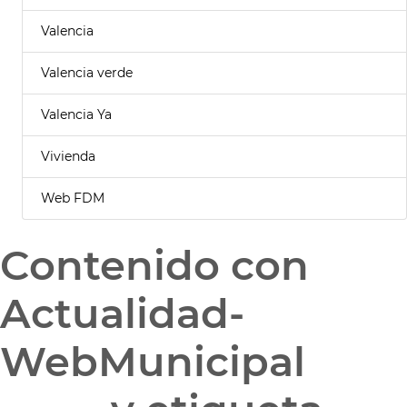
Valencia
Valencia verde
Valencia Ya
Vivienda
Web FDM
Contenido con
Actualidad-
WebMunicipal