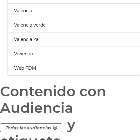
Valencia
Valencia verde
Valencia Ya
Vivienda
Web FDM
Contenido con
Audiencia
y
Todas las audiencias