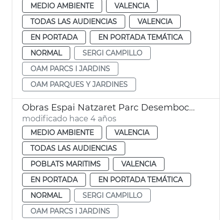
MEDIO AMBIENTE
VALENCIA
TODAS LAS AUDIENCIAS
VALENCIA
EN PORTADA
EN PORTADA TEMÁTICA
NORMAL
SERGI CAMPILLO
OAM PARCS I JARDINS
OAM PARQUES Y JARDINES
Obras Espai Natzaret Parc Desembocadura
modificado hace 4 años
MEDIO AMBIENTE
VALENCIA
TODAS LAS AUDIENCIAS
POBLATS MARITIMS
VALENCIA
EN PORTADA
EN PORTADA TEMÁTICA
NORMAL
SERGI CAMPILLO
OAM PARCS I JARDINS