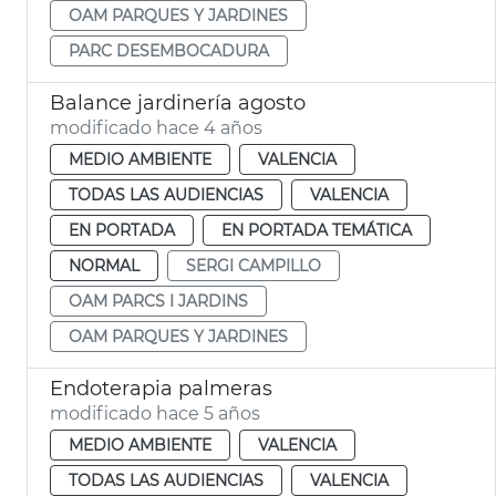
OAM PARQUES Y JARDINES
PARC DESEMBOCADURA
Balance jardinería agosto
modificado hace 4 años
MEDIO AMBIENTE
VALENCIA
TODAS LAS AUDIENCIAS
VALENCIA
EN PORTADA
EN PORTADA TEMÁTICA
NORMAL
SERGI CAMPILLO
OAM PARCS I JARDINS
OAM PARQUES Y JARDINES
Endoterapia palmeras
modificado hace 5 años
MEDIO AMBIENTE
VALENCIA
TODAS LAS AUDIENCIAS
VALENCIA