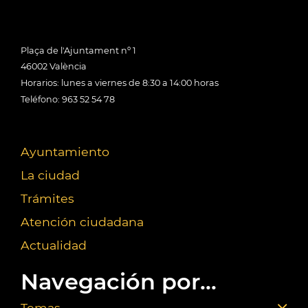
Plaça de l'Ajuntament nº 1
46002 València
Horarios: lunes a viernes de 8:30 a 14:00 horas
Teléfono: 963 52 54 78
Ayuntamiento
La ciudad
Trámites
Atención ciudadana
Actualidad
Navegación por...
Temas