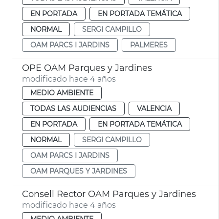
EN PORTADA
EN PORTADA TEMÁTICA
NORMAL
SERGI CAMPILLO
OAM PARCS I JARDINS
PALMERES
OPE OAM Parques y Jardines
modificado hace 4 años
MEDIO AMBIENTE
TODAS LAS AUDIENCIAS
VALENCIA
EN PORTADA
EN PORTADA TEMÁTICA
NORMAL
SERGI CAMPILLO
OAM PARCS I JARDINS
OAM PARQUES Y JARDINES
Consell Rector OAM Parques y Jardines
modificado hace 4 años
MEDIO AMBIENTE