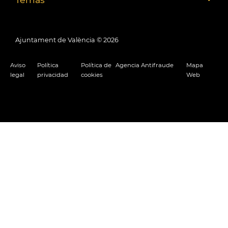
Ajuntament de València ©
2026
Aviso
Política
Política de
Agencia Antifraude
Mapa
legal
privacidad
cookies
Web