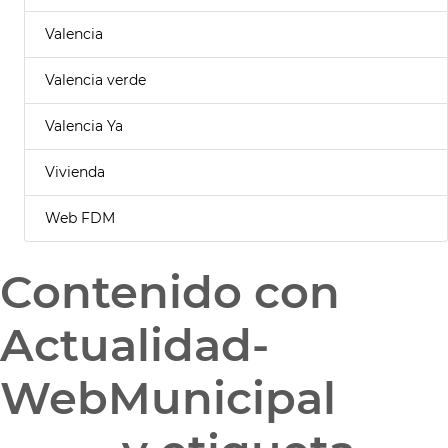
Valencia
Valencia verde
Valencia Ya
Vivienda
Web FDM
Contenido con
Actualidad-
WebMunicipal