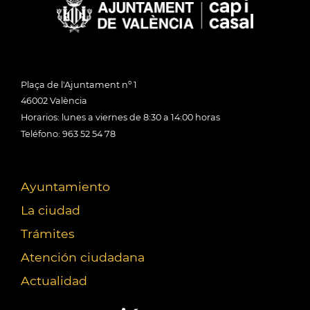
Plaça de l'Ajuntament nº 1
46002 València
Horarios: lunes a viernes de 8:30 a 14:00 horas
Teléfono: 963 52 54 78
Ayuntamiento
La ciudad
Trámites
Atención ciudadana
Actualidad