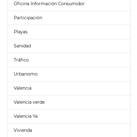
Oficina Información Consumidor
Participación
Playas
Sanidad
Tráfico
Urbanismo
Valencia
Valencia verde
Valencia Ya
Vivienda