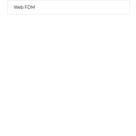
Web FDM