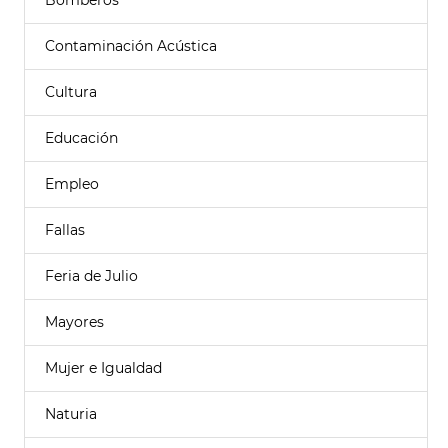
Bomberos
Contaminación Acústica
Cultura
Educación
Empleo
Fallas
Feria de Julio
Mayores
Mujer e Igualdad
Naturia