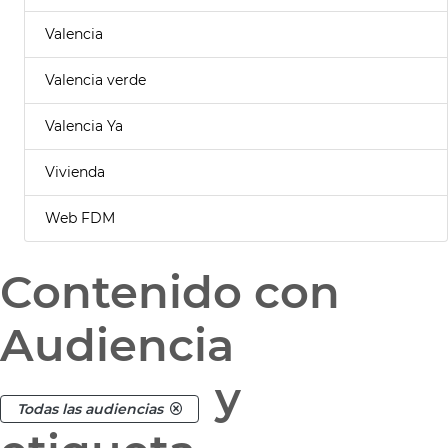
Valencia
Valencia verde
Valencia Ya
Vivienda
Web FDM
Contenido con
Audiencia
y
Todas las audiencias