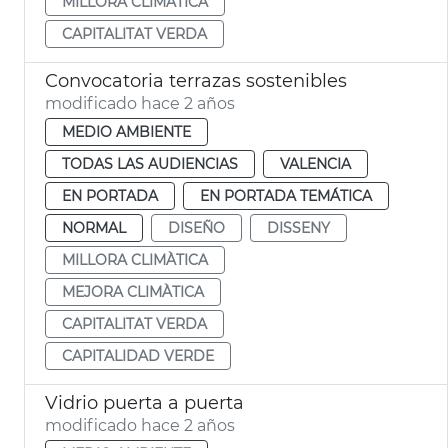
MILLORA CLIMÀTICA
CAPITALITAT VERDA
Convocatoria terrazas sostenibles
modificado hace 2 años
MEDIO AMBIENTE
TODAS LAS AUDIENCIAS
VALENCIA
EN PORTADA
EN PORTADA TEMÁTICA
NORMAL
DISEÑO
DISSENY
MILLORA CLIMÀTICA
MEJORA CLIMÀTICA
CAPITALITAT VERDA
CAPITALIDAD VERDE
Vidrio puerta a puerta
modificado hace 2 años