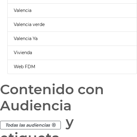
Valencia
Valencia verde
Valencia Ya
Vivienda
Web FDM
Contenido con
Audiencia
y
Todas las audiencias