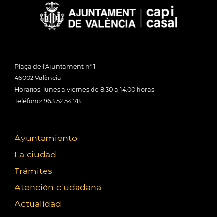
Plaça de l'Ajuntament nº 1
46002 València
Horarios: lunes a viernes de 8:30 a 14:00 horas
Teléfono: 963 52 54 78
Ayuntamiento
La ciudad
Trámites
Atención ciudadana
Actualidad