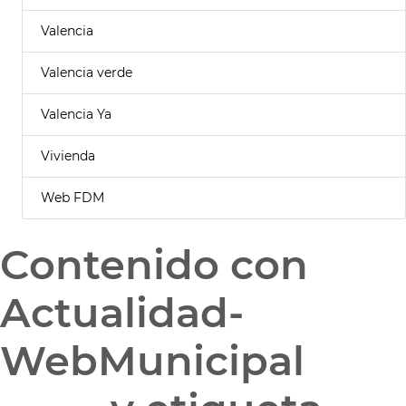
Valencia
Valencia verde
Valencia Ya
Vivienda
Web FDM
Contenido con
Actualidad-
WebMunicipal