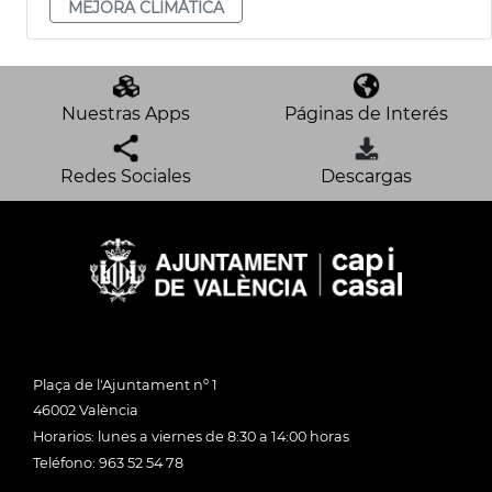
MEJORA CLIMÀTICA
Nuestras Apps
Páginas de Interés
Redes Sociales
Descargas
Plaça de l'Ajuntament nº 1
46002 València
Horarios: lunes a viernes de 8:30 a 14:00 horas
Teléfono: 963 52 54 78