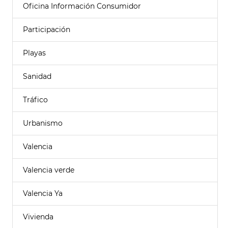
Oficina Información Consumidor
Participación
Playas
Sanidad
Tráfico
Urbanismo
Valencia
Valencia verde
Valencia Ya
Vivienda