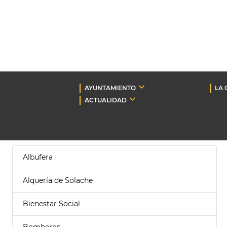
AYUNTAMIENTO
LA 
ACTUALIDAD
Albufera
Alquería de Solache
Bienestar Social