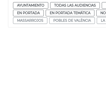
AYUNTAMIENTO
TODAS LAS AUDIENCIAS
EN PORTADA
EN PORTADA TEMÁTICA
NO
MASSARROJOS
POBLES DE VALÈNCIA
LA