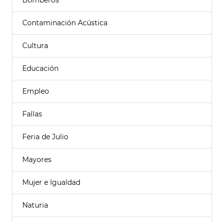
Bomberos
Contaminación Acústica
Cultura
Educación
Empleo
Fallas
Feria de Julio
Mayores
Mujer e Igualdad
Naturia