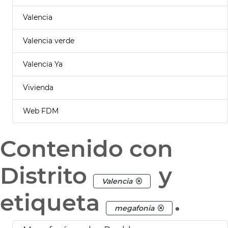
Valencia
Valencia verde
Valencia Ya
Vivienda
Web FDM
Contenido con
Distrito
y
Valencia
etiqueta
.
megafonia