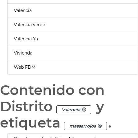
Valencia
Valencia verde
Valencia Ya
Vivienda
Web FDM
Contenido con
Distrito
y
Valencia
etiqueta
.
massarrojos