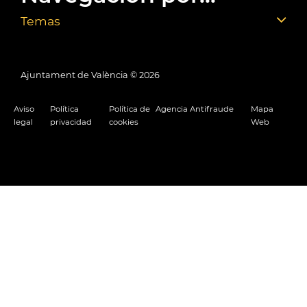
Temas
Ajuntament de València ©
2026
Aviso
Política
Política de
Agencia Antifraude
Mapa
legal
privacidad
cookies
Web