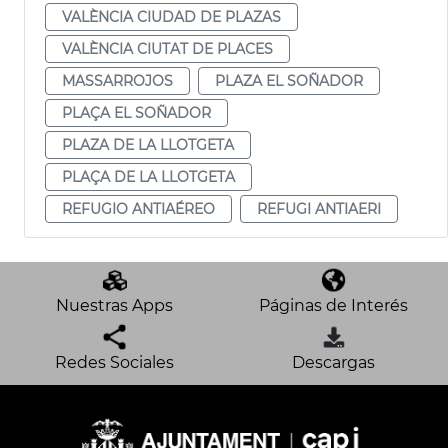
VALÈNCIA CIUDAD DE PLAZAS
VALÈNCIA CIUTAT DE PLACES
MASSARROJOS
PLAZA EL SOÑADOR
PLAÇA EL SOÑADOR
PLAZA DE LA LLOTGETA
PLAÇA DE LA LLOTGETA
REFUGIO ANTIAÉREO
REFUGI ANTIAERI
Nuestras Apps
Páginas de Interés
Redes Sociales
Descargas