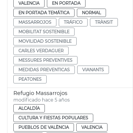
VALENCIA
EN PORTADA
EN PORTADA TEMÁTICA
NORMAL
MASSARROJOS
TRÁFICO
TRÀNSIT
MOBILITAT SOSTENIBLE
MOVILIDAD SOSTENIBLE
CARLES VERDAGUER
MESSURES PREVENTIVES
MEDIDAS PREVENTICAS
VIANANTS
PEATONES
Refugio Massarrojos
modificado hace 5 años
ALCALDÍA
CULTURA Y FIESTAS POPULARES
PUEBLOS DE VALÈNCIA
VALENCIA