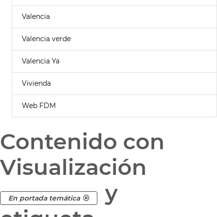
Valencia
Valencia verde
Valencia Ya
Vivienda
Web FDM
Contenido con
Visualización
y
En portada temática