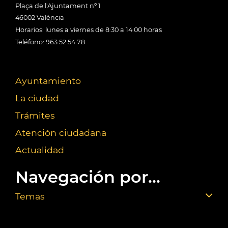
Plaça de l'Ajuntament nº 1
46002 València
Horarios: lunes a viernes de 8:30 a 14:00 horas
Teléfono: 963 52 54 78
Ayuntamiento
La ciudad
Trámites
Atención ciudadana
Actualidad
Navegación por...
Temas