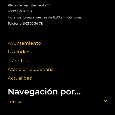
Plaça de l'Ajuntament nº 1
46002 València
Horarios: lunes a viernes de 8:30 a 14:00 horas
Teléfono: 963 52 54 78
Ayuntamiento
La ciudad
Trámites
Atención ciudadana
Actualidad
Navegación por...
Temas