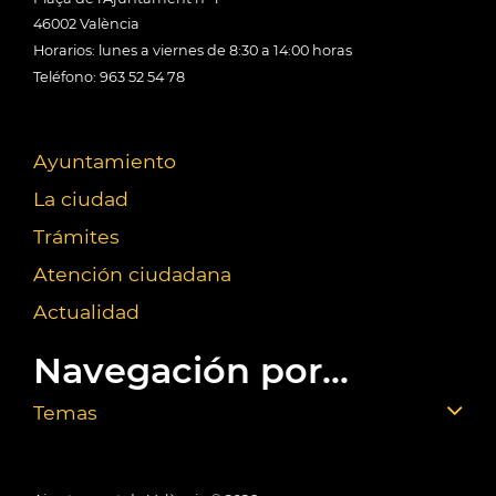
46002 València
Horarios: lunes a viernes de 8:30 a 14:00 horas
Teléfono: 963 52 54 78
Ayuntamiento
La ciudad
Trámites
Atención ciudadana
Actualidad
Navegación por...
Temas