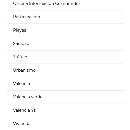
Oficina Información Consumidor
Participación
Playas
Sanidad
Tráfico
Urbanismo
Valencia
Valencia verde
Valencia Ya
Vivienda