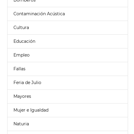
Bomberos
Contaminación Acústica
Cultura
Educación
Empleo
Fallas
Feria de Julio
Mayores
Mujer e Igualdad
Naturia