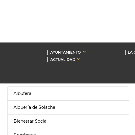
AYUNTAMIENTO
LA 
ACTUALIDAD
Albufera
Alquería de Solache
Bienestar Social