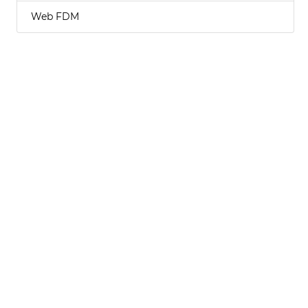
Web FDM