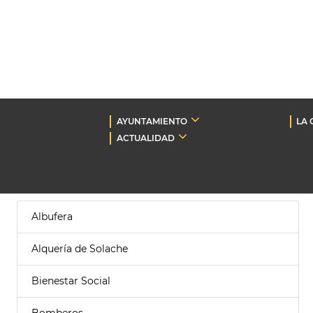
AYUNTAMIENTO
LA 
ACTUALIDAD
Albufera
Alquería de Solache
Bienestar Social