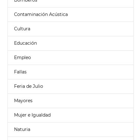
Bomberos
Contaminación Acústica
Cultura
Educación
Empleo
Fallas
Feria de Julio
Mayores
Mujer e Igualdad
Naturia