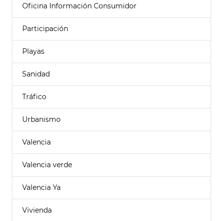
Oficina Información Consumidor
Participación
Playas
Sanidad
Tráfico
Urbanismo
Valencia
Valencia verde
Valencia Ya
Vivienda