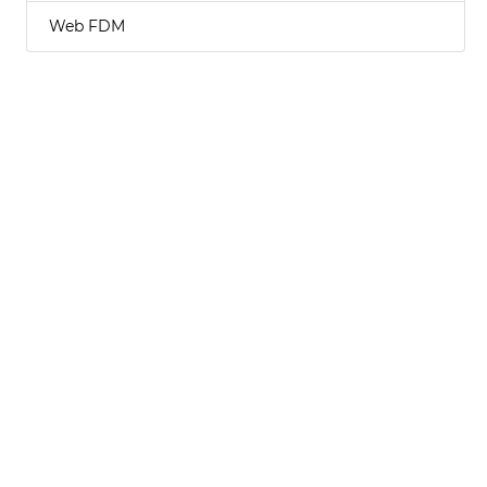
Web FDM