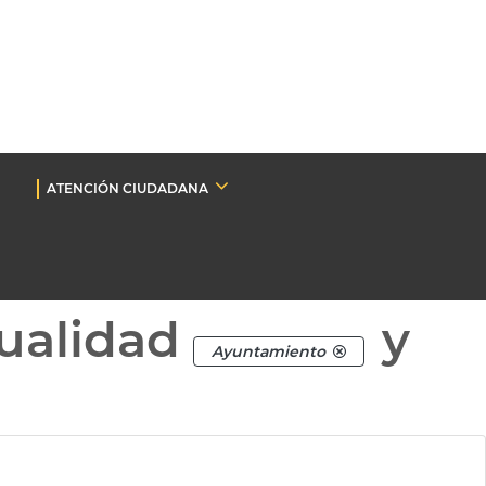
ATENCIÓN CIUDADANA
ualidad
y
Ayuntamiento