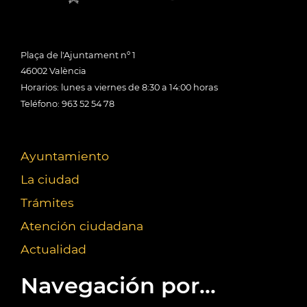
Plaça de l'Ajuntament nº 1
46002 València
Horarios: lunes a viernes de 8:30 a 14:00 horas
Teléfono: 963 52 54 78
Ayuntamiento
La ciudad
Trámites
Atención ciudadana
Actualidad
Navegación por...