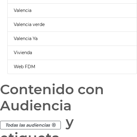
Valencia
Valencia verde
Valencia Ya
Vivienda
Web FDM
Contenido con
Audiencia
y
Todas las audiencias