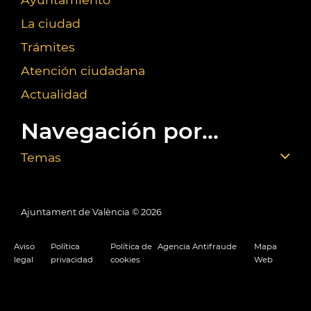
La ciudad
Trámites
Atención ciudadana
Actualidad
Navegación por...
Temas
Ajuntament de València ©
2026
Aviso
Política
Política de
Agencia Antifraude
Mapa
legal
privacidad
cookies
Web