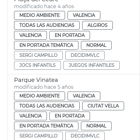
modificado hace 4 años
MEDIO AMBIENTE
VALENCIA
TODAS LAS AUDIENCIAS
ALGIROS
VALENCIA
EN PORTADA
EN PORTADA TEMÁTICA
NORMAL
SERGI CAMPILLO
DECIDIMVLC
JOCS INFANTILS
JUEGOS INFANTILES
Parque Vinatea
modificado hace 5 años
MEDIO AMBIENTE
VALENCIA
TODAS LAS AUDIENCIAS
CIUTAT VELLA
VALENCIA
EN PORTADA
EN PORTADA TEMÁTICA
NORMAL
SERGI CAMPILLO
DECIDIMVLC